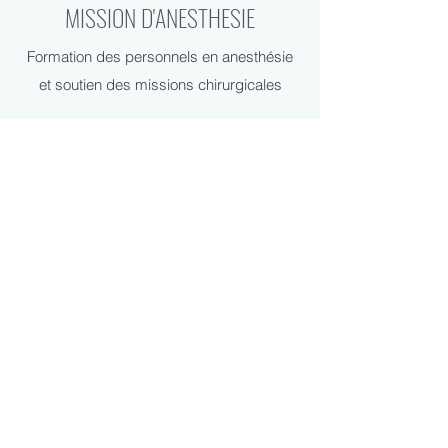
MISSION D'ANESTHESIE
Formation des personnels en anesthésie
et soutien des missions chirurgicales
MISSION SURDITE et