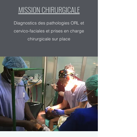
MISSION CHIRURGICALE
Diagnostics des pathologies ORL et
cervico-faciales et prises en charge
chirurgicale sur place