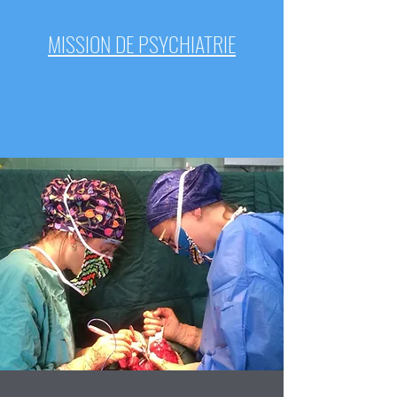
MISSION DE PSYCHIATRIE