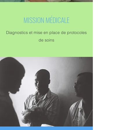
MISSION MÉDICALE
Diagnostics et mise en place de protocoles
de soins