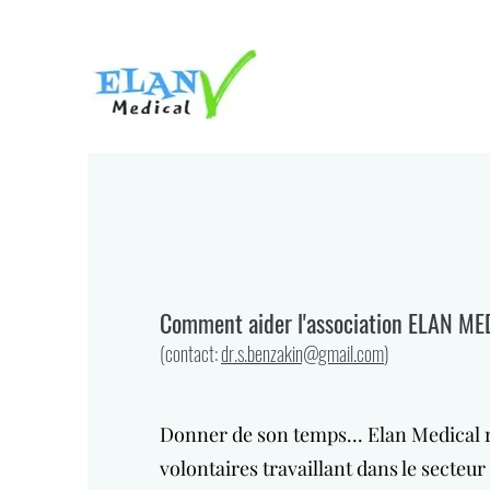
Comment aider l'association ELAN ME
(contact:
dr.s.benzakin@gmail.com
)
Donner de son temps
... Elan Medical
volontaires travaillant dans le secteu