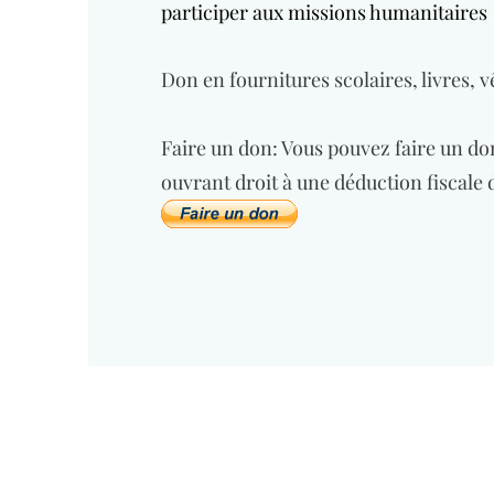
participer aux missions humanitaires
Don
en fournitures scolaires, livres, 
Faire un don: Vous pouvez faire un don
ouvrant droit à une déduction fiscale