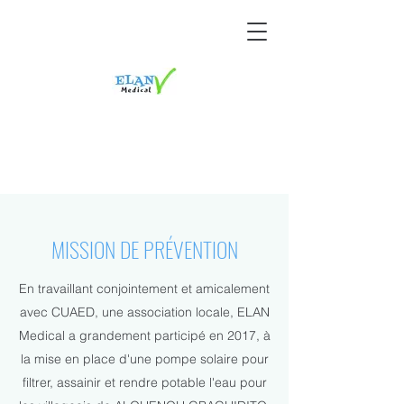
MISSION DE PRÉVENTION
En travaillant conjointement et amicalement
avec CUAED, une association locale, ELAN
Medical a grandement participé en 2017, à
la mise en place d'une pompe solaire pour
filtrer, assainir et rendre potable l'eau pour